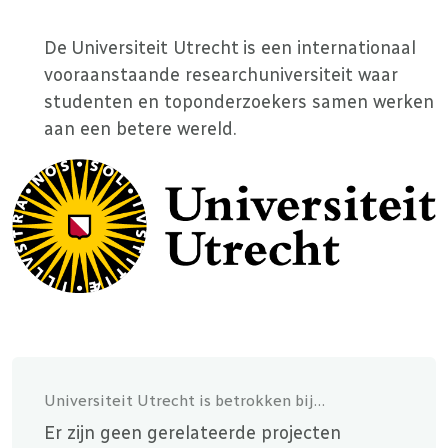
De Universiteit Utrecht is een internationaal
vooraanstaande researchuniversiteit waar
studenten en toponderzoekers samen werken
aan een betere wereld.
Universiteit Utrecht is betrokken bij…
Er zijn geen gerelateerde projecten