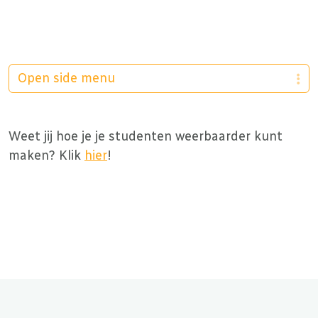
Open side menu
Weet jij hoe je je studenten weerbaarder kunt
maken? Klik
hier
!