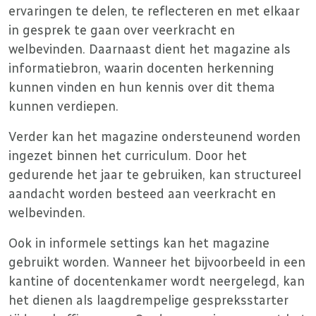
ervaringen te delen, te reflecteren en met elkaar
in gesprek te gaan over veerkracht en
welbevinden. Daarnaast dient het magazine als
informatiebron, waarin docenten herkenning
kunnen vinden en hun kennis over dit thema
kunnen verdiepen.
Verder kan het magazine ondersteunend worden
ingezet binnen het curriculum. Door het
gedurende het jaar te gebruiken, kan structureel
aandacht worden besteed aan veerkracht en
welbevinden.
Ook in informele settings kan het magazine
gebruikt worden. Wanneer het bijvoorbeeld in een
kantine of docentenkamer wordt neergelegd, kan
het dienen als laagdrempelige gespreksstarter