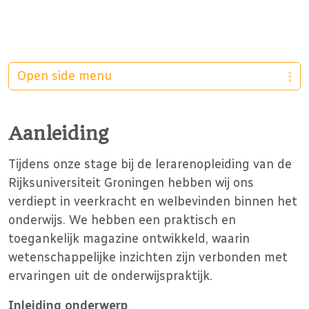
Open side menu
Aanleiding
Tijdens onze stage bij de lerarenopleiding van de
Rijksuniversiteit Groningen hebben wij ons
verdiept in veerkracht en welbevinden binnen het
onderwijs. We hebben een praktisch en
toegankelijk magazine ontwikkeld, waarin
wetenschappelijke inzichten zijn verbonden met
ervaringen uit de onderwijspraktijk.
Inleiding onderwerp