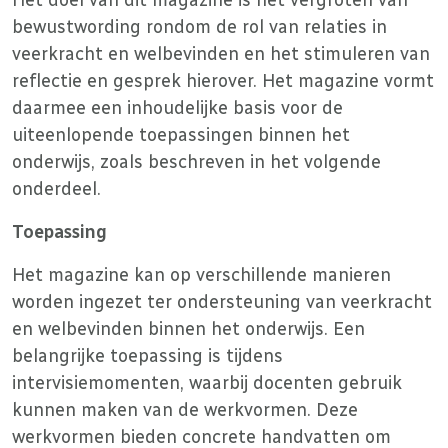
Het doel van dit magazine is het vergroten van
bewustwording rondom de rol van relaties in
veerkracht en welbevinden en het stimuleren van
reflectie en gesprek hierover. Het magazine vormt
daarmee een inhoudelijke basis voor de
uiteenlopende toepassingen binnen het
onderwijs, zoals beschreven in het volgende
onderdeel.
Toepassing
Het magazine kan op verschillende manieren
worden ingezet ter ondersteuning van veerkracht
en welbevinden binnen het onderwijs. Een
belangrijke toepassing is tijdens
intervisiemomenten, waarbij docenten gebruik
kunnen maken van de werkvormen. Deze
werkvormen bieden concrete handvatten om