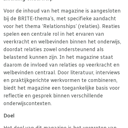
Voor de inhoud van het magazine is aangesloten
bij de BRITE-thema’s, met specifieke aandacht
voor het thema ‘Relationships’ (relaties). Reaties
spelen een centrale rol in het ervaren van
veerkracht en welbevinden binnen het onderwijs,
doordat relaties zowel ondersteunend als
belastend kunnen zijn. In het magazine staat
daarom de invloed van relaties op veerkracht en
welbevinden centraal. Door literatuur, interviews
en praktijkgerichte werkvormen te combineren,
biedt het magazine een toegankelijke basis voor
reflectie en gesprek binnen verschillende
onderwijscontexten.
Doel