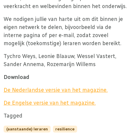
veerkracht en welbevinden binnen het onderwijs.
We nodigen jullie van harte uit om dit binnen je
eigen netwerk te delen, bijvoorbeeld via de
interne pagina of per e-mail, zodat zoveel
mogelijk (toekomstige) leraren worden bereikt.
Tychro Weys, Leonie Blaauw, Wessel Vastert,
Sander Annema, Rozemarijn Willems
Download
De Nederlandse versie van het magazine.
De Engelse versie van het magazine.
Tagged
(aanstaande) leraren
resilience