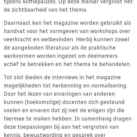
tijdens koffiepauzes. Op deze manier vergroot het
de zichtbaarheid van het thema.
Daarnaast kan het magazine worden gebruikt als
handvat voor het vormgeven van workshops over
veerkracht en welbevinden. Hierbij kunnen zowel
de aangeboden literatuur als de praktische
werkvormen worden ingezet om deelnemers
actief te betrekken en het thema te behandelen.
Tot slot bieden de interviews in het magazine
mogelijkheden tot herkenning en normalisering.
Door het lezen van ervaringen van anderen
kunnen (toekomstige) docenten zich gesteund
voelen en ervaren dat zij niet de enigen zijn die
hiermee te maken hebben. In samenhang dragen
deze toepassingen bij aan het vergroten van
kennis, bewustwording en gesprek over