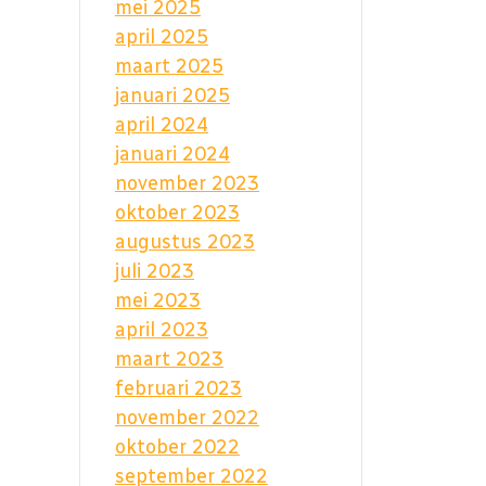
mei 2025
april 2025
maart 2025
januari 2025
april 2024
januari 2024
november 2023
oktober 2023
augustus 2023
juli 2023
mei 2023
april 2023
maart 2023
februari 2023
november 2022
oktober 2022
september 2022