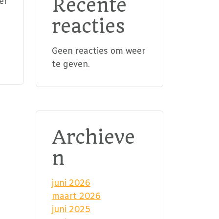
Recente
er
reacties
Geen reacties om weer
te geven.
Archieve
n
juni 2026
maart 2026
juni 2025