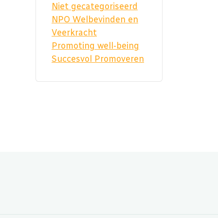
Niet gecategoriseerd
NPO Welbevinden en
Veerkracht
Promoting well-being
Succesvol Promoveren