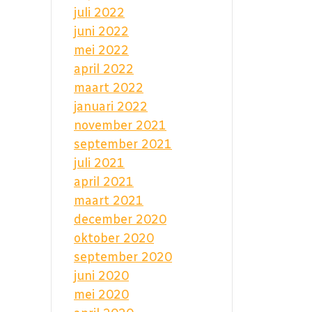
juli 2022
juni 2022
mei 2022
april 2022
maart 2022
januari 2022
november 2021
september 2021
juli 2021
april 2021
maart 2021
december 2020
oktober 2020
september 2020
juni 2020
mei 2020