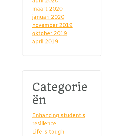
april 2020
maart 2020
januari 2020
november 2019
oktober 2019
april 2019
Categorie
ën
Enhancing student's
resilience
Life is tough