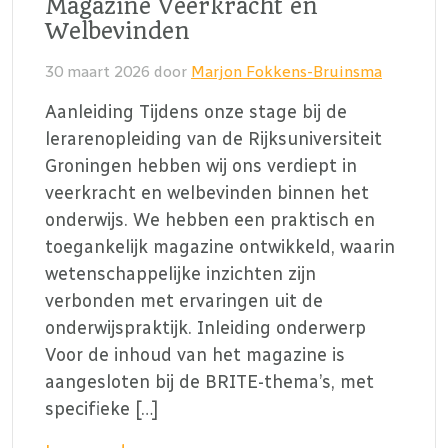
Magazine Veerkracht en
Welbevinden
30 maart 2026
door
Marjon Fokkens-Bruinsma
Aanleiding Tijdens onze stage bij de
lerarenopleiding van de Rijksuniversiteit
Groningen hebben wij ons verdiept in
veerkracht en welbevinden binnen het
onderwijs. We hebben een praktisch en
toegankelijk magazine ontwikkeld, waarin
wetenschappelijke inzichten zijn
verbonden met ervaringen uit de
onderwijspraktijk. Inleiding onderwerp
Voor de inhoud van het magazine is
aangesloten bij de BRITE-thema’s, met
specifieke […]