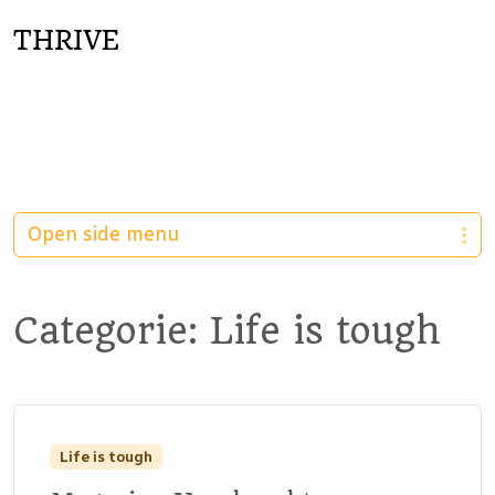
THRIVE
Open side menu
Categorie:
Life is tough
Life is tough