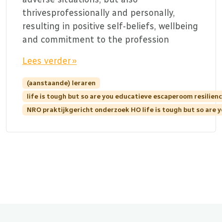
thrivesprofessionally and personally,
resulting in positive self-beliefs, wellbeing
and commitment to the profession
Lees verder »
(aanstaande) leraren
life is tough but so are you educatieve escaperoom resilie
NRO praktijkgericht onderzoek HO life is tough but so are 