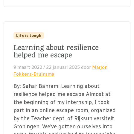
Life is tough
Learning about resilience
helped me escape
9 maart 2022
/
22 januari 2025
door
Marjon
Fokkens-Bruinsma
By: Sahar Bahrami Learning about
resilience helped me escape Almost at
the beginning of my internship, I took
part in an online escape room, organized
by the Teacher dept. of Rijksuniversiteit
Groningen. We’ve gotten ourselves into