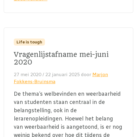
Life is tough
Vragenlijstafname mei-juni
2020
27 mei 2020
/
22 januari 2025
door
Marjon
Fokkens-Bruinsma
De thema’s welbevinden en weerbaarheid
van studenten staan centraal in de
belangstelling, ook in de
lerarenopleidingen. Hoewel het belang
van weerbaarheid is aangetoond, is er nog
weinig bekend over hoe dit tijdens de