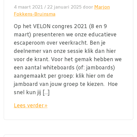
4 maart 2021
/
22 januari 2025
door
Marjon
Fokkens-Bruinsma
Op het VELON congres 2021 (8 en 9
maart) presenteren we onze educatieve
escaperoom over veerkracht. Ben je
deelnemer van onze sessie klik dan hier
voor de krant. Voor het gemak hebben we
een aantal whiteboards (of: jamboards)
aangemaakt per groep: klik hier om de
jamboard van jouw groep te kiezen. Hoe
snel kun jij […]
Lees verder »