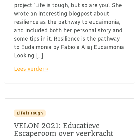
project ‘Life is tough, but so are you’. She
wrote an interesting blogpost about
resilience as the pathway to eudaimonia,
and included both her personal story and
some tips in it. Resilience is the pathway
to Eudaimonia by Fabiola Aliaj Eudaimonia
Looking […]
Lees verder »
Life is tough
VELON 2021: Educatieve
Escaperoom over veerkracht