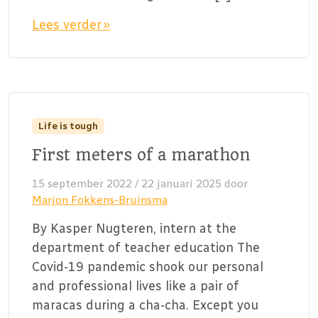
Lees verder »
Life is tough
First meters of a marathon
15 september 2022
/
22 januari 2025
door
Marjon Fokkens-Bruinsma
By Kasper Nugteren, intern at the
department of teacher education The
Covid-19 pandemic shook our personal
and professional lives like a pair of
maracas during a cha-cha. Except you