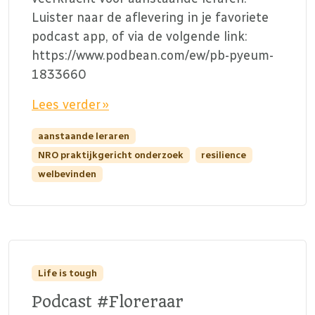
Luister naar de aflevering in je favoriete
podcast app, of via de volgende link:
https://www.podbean.com/ew/pb-pyeum-
1833660
Lees verder »
aanstaande leraren
NRO praktijkgericht onderzoek
resilience
welbevinden
Life is tough
Podcast #Floreraar