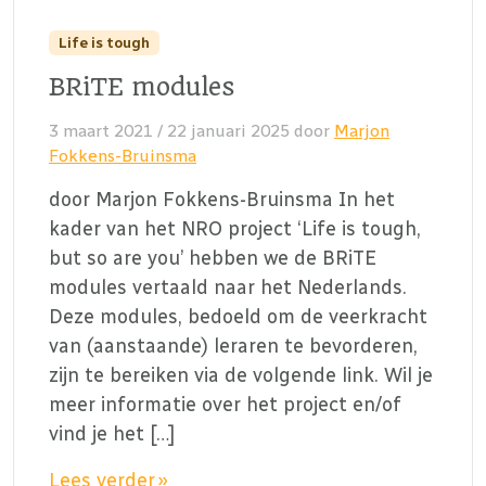
Life is tough
BRiTE modules
3 maart 2021
/
22 januari 2025
door
Marjon
Fokkens-Bruinsma
door Marjon Fokkens-Bruinsma In het
kader van het NRO project ‘Life is tough,
but so are you’ hebben we de BRiTE
modules vertaald naar het Nederlands.
Deze modules, bedoeld om de veerkracht
van (aanstaande) leraren te bevorderen,
zijn te bereiken via de volgende link. Wil je
meer informatie over het project en/of
vind je het […]
Lees verder »