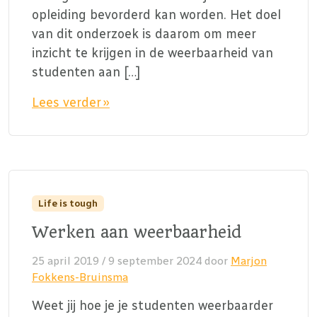
opleiding bevorderd kan worden. Het doel
van dit onderzoek is daarom om meer
inzicht te krijgen in de weerbaarheid van
studenten aan […]
Lees verder »
Life is tough
Werken aan weerbaarheid
25 april 2019
/
9 september 2024
door
Marjon
Fokkens-Bruinsma
Weet jij hoe je je studenten weerbaarder