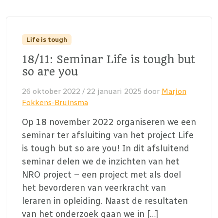
Life is tough
18/11: Seminar Life is tough but
so are you
26 oktober 2022
/
22 januari 2025
door
Marjon
Fokkens-Bruinsma
Op 18 november 2022 organiseren we een
seminar ter afsluiting van het project Life
is tough but so are you! In dit afsluitend
seminar delen we de inzichten van het
NRO project – een project met als doel
het bevorderen van veerkracht van
leraren in opleiding. Naast de resultaten
van het onderzoek gaan we in […]