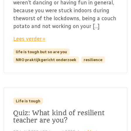
weren’t dancing or having fun in general,
because you were stuck indoors during
theworst of the lockdowns, being a couch
potato and not working on your […]
Lees verder »
life is tough but so are you
NRO praktijkgericht onderzoek
resilience
Life is tough
Quiz: What kind of resilient
teacher are you?