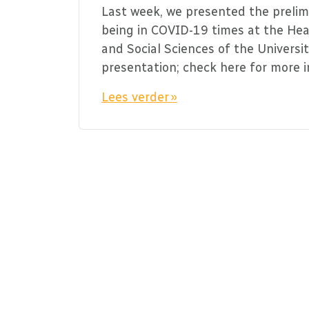
Last week, we presented the prelimi
being in COVID-19 times at the Hea
and Social Sciences of the Universi
presentation; check here for more 
Lees verder »