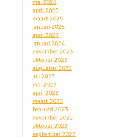
mei 2025
april 2025
maart 2025
januari 2025
april 2024
januari 2024
november 2023
oktober 2023
augustus 2023
juli 2023
mei 2023
april 2023
maart 2023
februari 2023
november 2022
oktober 2022
september 2022