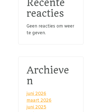
Recente
reacties
Geen reacties om weer
te geven.
Archieve
n
juni 2026
maart 2026
juni 2025