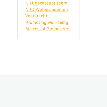
Niet gecategoriseerd
NPO Welbevinden en
Veerkracht
Promoting well-being
Succesvol Promoveren