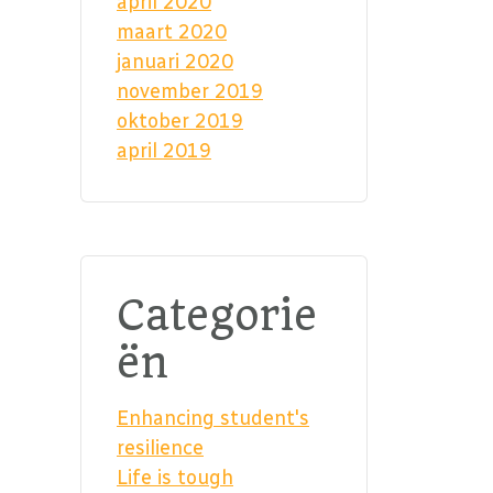
april 2020
maart 2020
januari 2020
november 2019
oktober 2019
april 2019
Categorie
ën
Enhancing student's
resilience
Life is tough