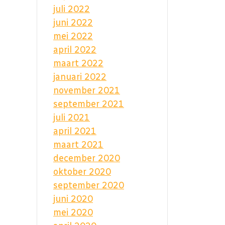
juli 2022
juni 2022
mei 2022
april 2022
maart 2022
januari 2022
november 2021
september 2021
juli 2021
april 2021
maart 2021
december 2020
oktober 2020
september 2020
juni 2020
mei 2020