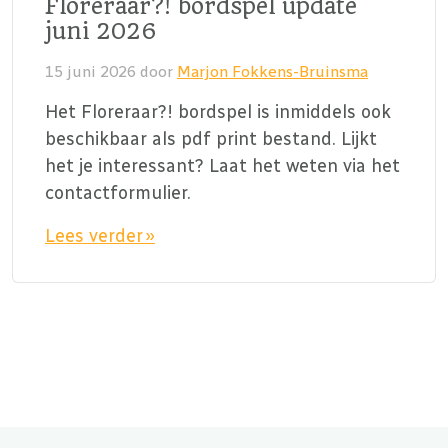
Floreraar?! bordspel update
juni 2026
15 juni 2026
door
Marjon Fokkens-Bruinsma
Het Floreraar?! bordspel is inmiddels ook
beschikbaar als pdf print bestand. Lijkt
het je interessant? Laat het weten via het
contactformulier.
Lees verder »