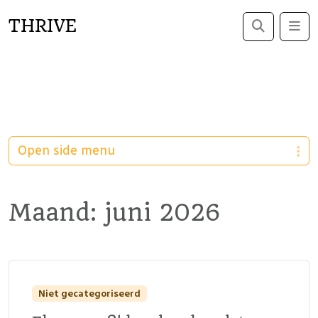
THRIVE
Search
Me
Open side menu
Maand:
juni 2026
Niet gecategoriseerd