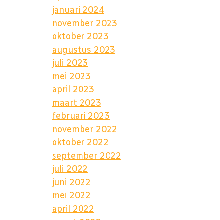
januari 2024
november 2023
oktober 2023
augustus 2023
juli 2023
mei 2023
april 2023
maart 2023
februari 2023
november 2022
oktober 2022
september 2022
juli 2022
juni 2022
mei 2022
april 2022