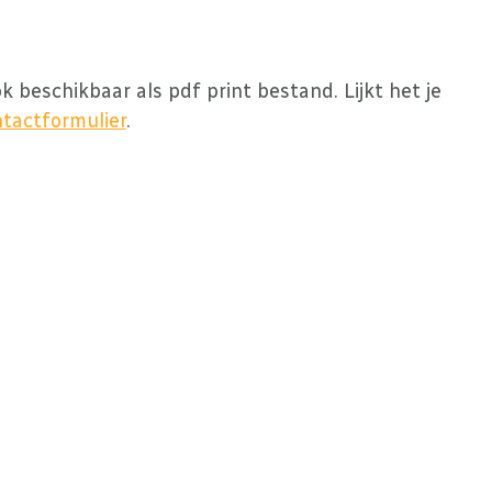
k beschikbaar als pdf print bestand. Lijkt het je
tactformulier
.