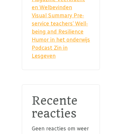
en Welbevinden
Visual Summary Pre-
service teachers’ Well-
being and Resilience
Humor in het onderwijs
Podcast Zin in
Lesgeven
Recente
reacties
Geen reacties om weer