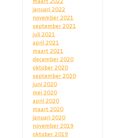
maart 2022
januari 2022
november 2021
september 2021
juli 2021
april 2021
maart 2021
december 2020
oktober 2020
september 2020
juni 2020
mei 2020
april 2020
maart 2020
januari 2020
november 2019
oktober 2019