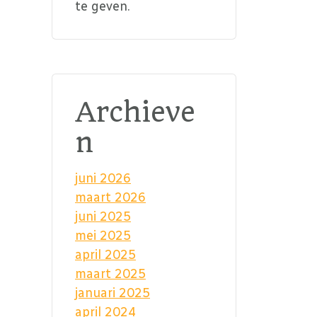
te geven.
Archieve
n
juni 2026
maart 2026
juni 2025
mei 2025
april 2025
maart 2025
januari 2025
april 2024