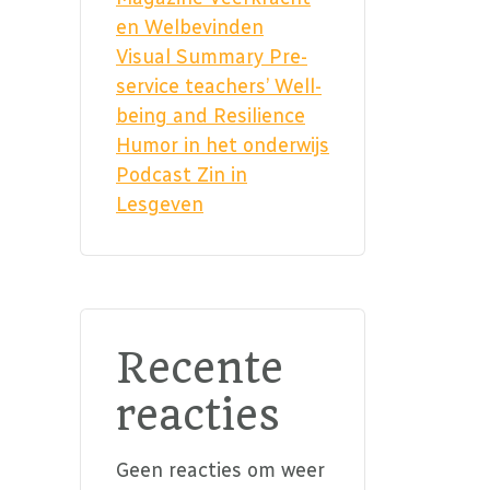
en Welbevinden
Visual Summary Pre-
service teachers’ Well-
being and Resilience
Humor in het onderwijs
Podcast Zin in
Lesgeven
Recente
reacties
Geen reacties om weer