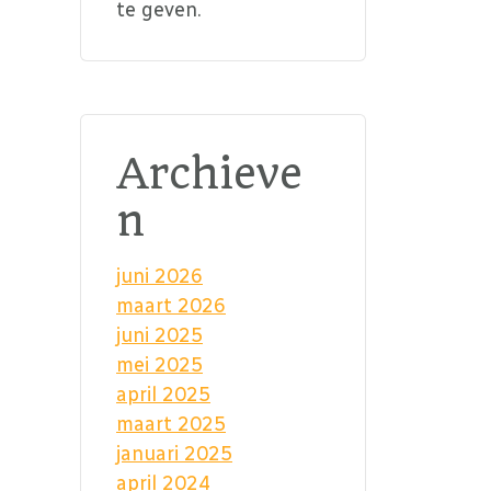
te geven.
Archieve
n
juni 2026
maart 2026
juni 2025
mei 2025
april 2025
maart 2025
januari 2025
april 2024