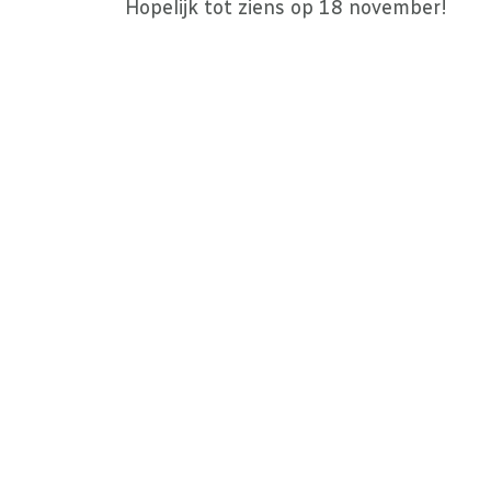
Hopelijk tot ziens op 18 november!