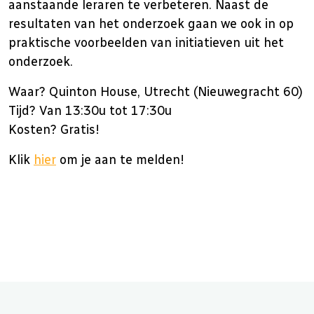
aanstaande leraren te verbeteren. Naast de
resultaten van het onderzoek gaan we ook in op
praktische voorbeelden van initiatieven uit het
onderzoek.
Waar? Quinton House, Utrecht (Nieuwegracht 60)
Tijd? Van 13:30u tot 17:30u
Kosten? Gratis!
Klik
hier
om je aan te melden!