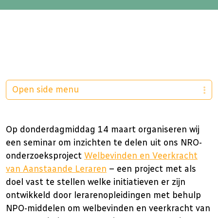
Open side menu
Op donderdagmiddag 14 maart organiseren wij
een seminar om inzichten te delen uit ons NRO-
onderzoeksproject
Welbevinden en Veerkracht
van Aanstaande Leraren
– een project met als
doel vast te stellen welke initiatieven er zijn
ontwikkeld door lerarenopleidingen met behulp
NPO-middelen om welbevinden en veerkracht van