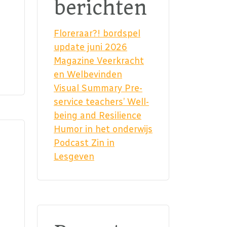
berichten
Floreraar?! bordspel
update juni 2026
Magazine Veerkracht
en Welbevinden
Visual Summary Pre-
service teachers’ Well-
being and Resilience
Humor in het onderwijs
Podcast Zin in
Lesgeven