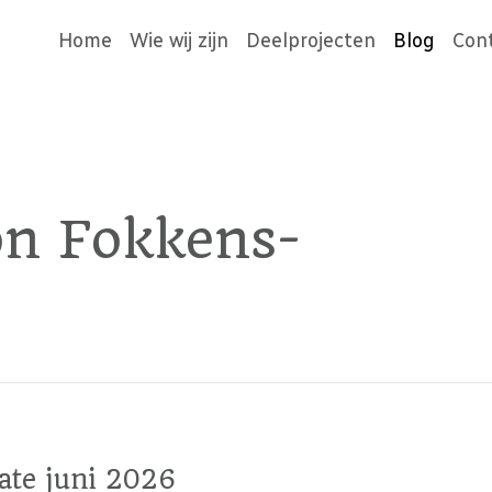
Home
Wie wij zijn
Deelprojecten
Blog
Con
n Fokkens-
ate juni 2026