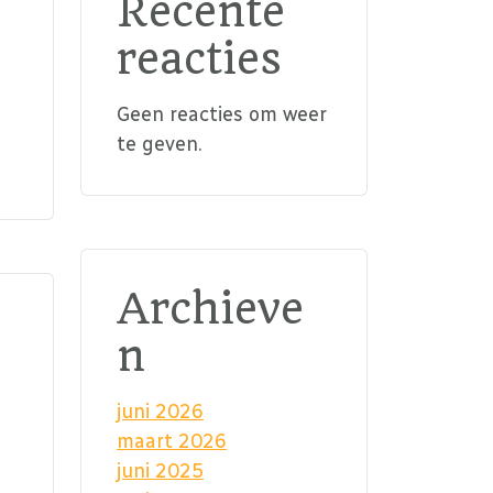
Recente
reacties
Geen reacties om weer
te geven.
Archieve
n
juni 2026
maart 2026
juni 2025