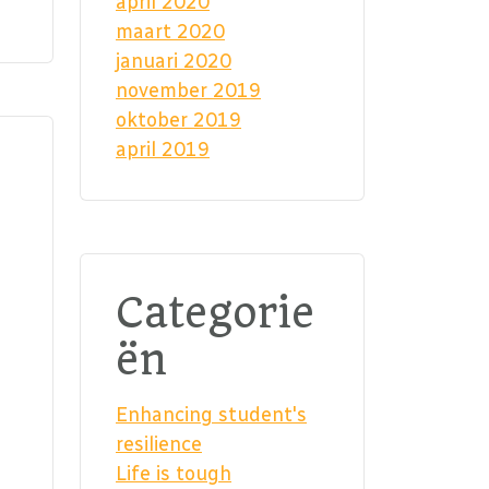
april 2020
maart 2020
januari 2020
november 2019
oktober 2019
april 2019
Categorie
ën
Enhancing student's
resilience
Life is tough