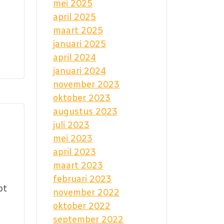
mei 2025
april 2025
maart 2025
januari 2025
april 2024
januari 2024
november 2023
oktober 2023
augustus 2023
juli 2023
mei 2023
april 2023
maart 2023
februari 2023
pt
november 2022
oktober 2022
september 2022