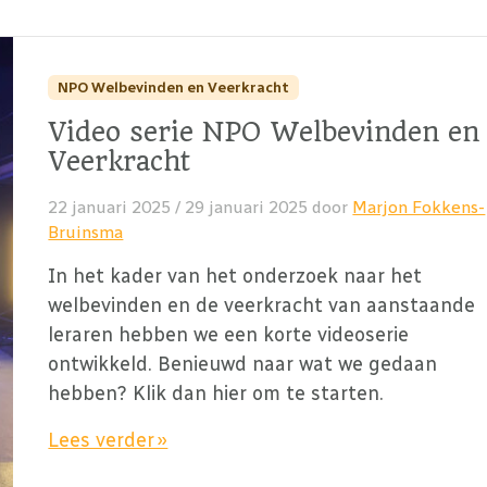
NPO Welbevinden en Veerkracht
Video serie NPO Welbevinden en
Veerkracht
22 januari 2025
/
29 januari 2025
door
Marjon Fokkens-
Bruinsma
In het kader van het onderzoek naar het
welbevinden en de veerkracht van aanstaande
leraren hebben we een korte videoserie
ontwikkeld. Benieuwd naar wat we gedaan
hebben? Klik dan hier om te starten.
Lees verder »