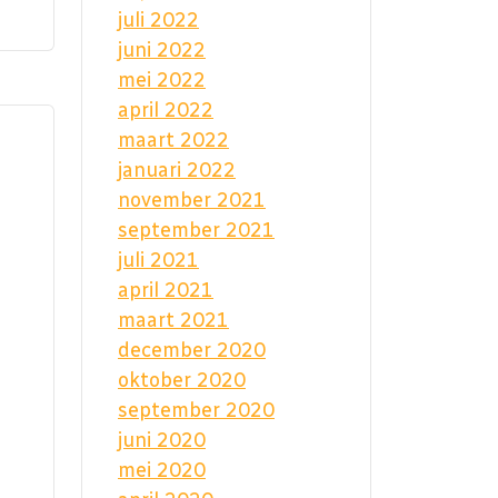
juli 2022
juni 2022
mei 2022
april 2022
maart 2022
januari 2022
november 2021
september 2021
juli 2021
april 2021
maart 2021
december 2020
oktober 2020
september 2020
juni 2020
mei 2020