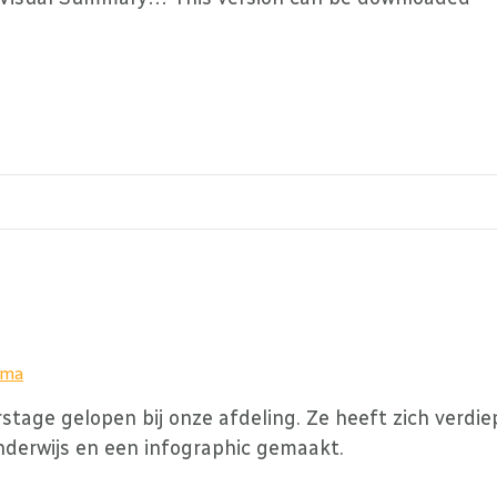
sma
stage gelopen bij onze afdeling. Ze heeft zich verdie
nderwijs en een infographic gemaakt.