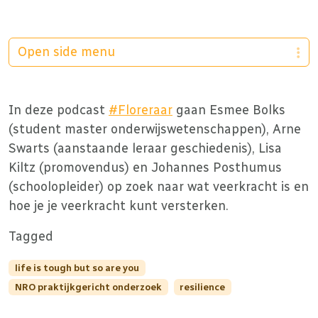
Open side menu
In deze podcast
#Floreraar
gaan Esmee Bolks
(student master onderwijswetenschappen), Arne
Swarts (aanstaande leraar geschiedenis), Lisa
Kiltz (promovendus) en Johannes Posthumus
(schoolopleider) op zoek naar wat veerkracht is en
hoe je je veerkracht kunt versterken.
Tagged
life is tough but so are you
NRO praktijkgericht onderzoek
resilience